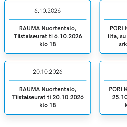
6.10.2026
RAUMA Nuortentalo,
PORI 
Tiistaiseurat ti 6.10.2026
ilta, s
klo 18
srk
20.10.2026
RAUMA Nuortentalo,
PORI K
Tiistaiseurat ti 20.10.2026
25.10
klo 18