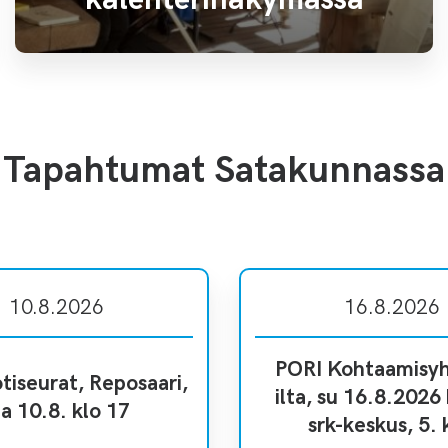
Tapahtumat Satakunnassa
10.8.2026
16.8.2026
PORI Kohtaamisyh
tiseurat, Reposaari,
ilta, su 16.8.2026 
a 10.8. klo 17
srk-keskus, 5. 