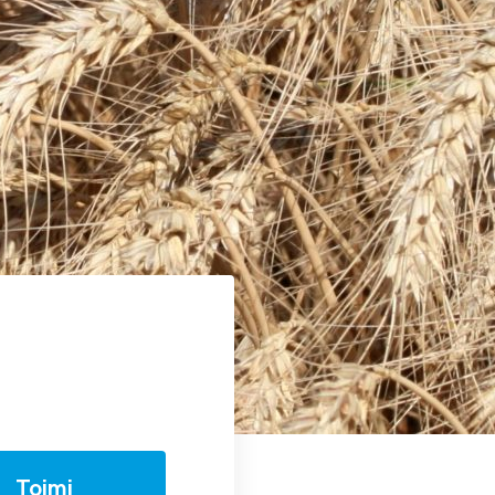
Toimi